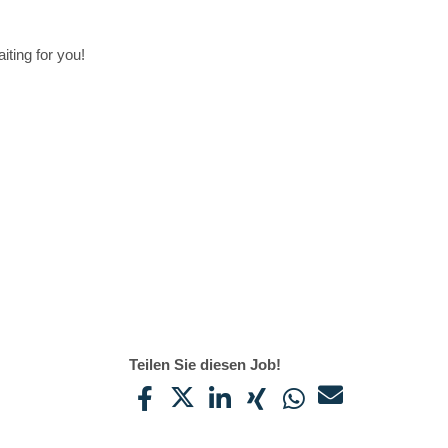
iting for you!
Teilen Sie diesen Job!