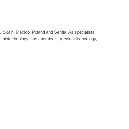
 Spain, Mexico, Poland and Serbia. As specialists
s, biotechnology, fine chemicals, medical technology,