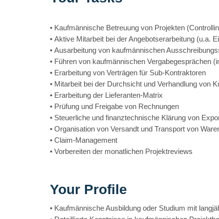
• Kaufmännische Betreuung von Projekten (Controlling
• Aktive Mitarbeit bei der Angebotserarbeitung (u.a.
• Ausarbeitung von kaufmännischen Ausschreibungs
• Führen von kaufmännischen Vergabegesprächen (i
• Erarbeitung von Verträgen für Sub-Kontraktoren
• Mitarbeit bei der Durchsicht und Verhandlung von 
• Erarbeitung der Lieferanten-Matrix
• Prüfung und Freigabe von Rechnungen
• Steuerliche und finanztechnische Klärung von Expo
• Organisation von Versandt und Transport von Ware
• Claim-Management
• Vorbereiten der monatlichen Projektreviews
Your Profile
• Kaufmännische Ausbildung oder Studium mit langjä